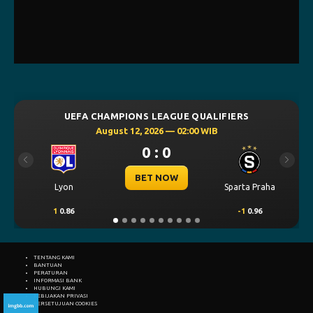
UEFA CHAMPIONS LEAGUE QUALIFIERS
August 12, 2026 — 02:00 WIB
0 : 0
Previous
Next
BET NOW
Lyon
Sparta Praha
1
0.86
-1
0.96
TENTANG KAMI
BANTUAN
PERATURAN
INFORMASI BANK
HUBUNGI KAMI
KEBIJAKAN PRIVASI
PERSETUJUAN COOKIES