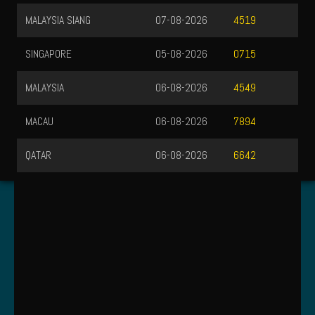
MALAYSIA SIANG
07-08-2026
4519
SINGAPORE
05-08-2026
0715
MALAYSIA
06-08-2026
4549
MACAU
06-08-2026
7894
QATAR
06-08-2026
6642