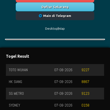
Daftar Sekarang
Main di Telegram
Desktop
Wap
Togel Result
TOTO WUHAN
07-08-2026
9227
HK SIANG
07-08-2026
8867
SG METRO
07-08-2026
9123
SYDNEY
07-08-2026
0158