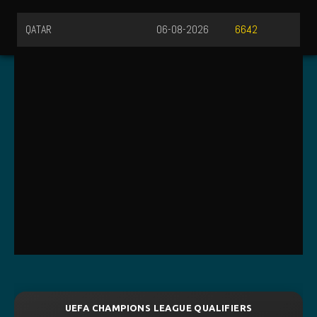
QATAR
06-08-2026
6642
UEFA CHAMPIONS LEAGUE QUALIFIERS