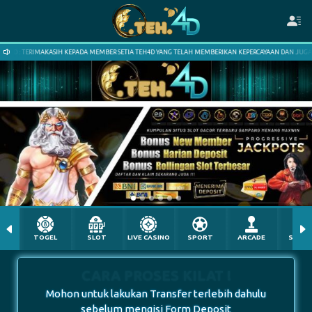
H4D : TERIMAKASIH KEPADA MEMBER SETIA TEH4D YANG TELAH MEMBERIKAN KEPERCAYAAN DAN JUGA 
TOGEL
SLOT
LIVE CASINO
SPORT
ARCADE
SABU
CARA PROSES KILAT !
Mohon untuk lakukan Transfer terlebih dahulu
sebelum mengisi Form Deposit