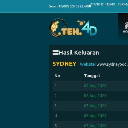
SELAMAT DATANG DI TEH4D : TERIMAK
Senin 10/08/2026 05:22:48
HO
Hasil Keluaran
SYDNEY
Website:
www.sydneypool
No
Tanggal
1
09 Aug 2026
2
08 Aug 2026
3
07 Aug 2026
4
06 Aug 2026
5
05 Aug 2026