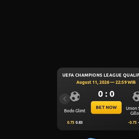
EFA CHAMPIONS LEAGUE QUALIFIERS
SPAIN L
August 11, 2026 — 22:00 WIB
August 16, 202
0 : 0
0 :
Previous
BET NOW
BET 
irat Almaty
Levski Sofia
Sevilla
(n)
0.00
0.82
0.00
-0.94
0.25
0.95