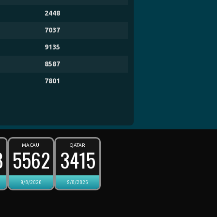
2448
7037
9135
8587
7801
MACAU
QATAR
8
5562
3415
9/8/2026
9/8/2026