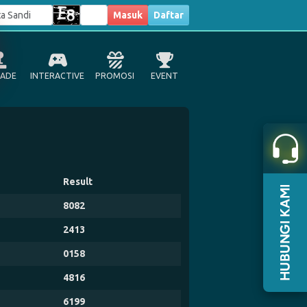
GA MENDUKUNG KAMI.
SELAMAT DATANG DI TEH4D : TERIMAKASIH KE
Masuk
Daftar
ADE
INTERACTIVE
PROMOSI
EVENT
Result
8082
2413
0158
4816
6199